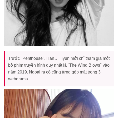
Trước "Penthouse", Han Ji Hyun mới chỉ tham gia một
bộ phim truyền hình duy nhất là "The Wind Blows" vào
năm 2019. Ngoài ra cô cũng từng góp mặt trong 3
webdrama.