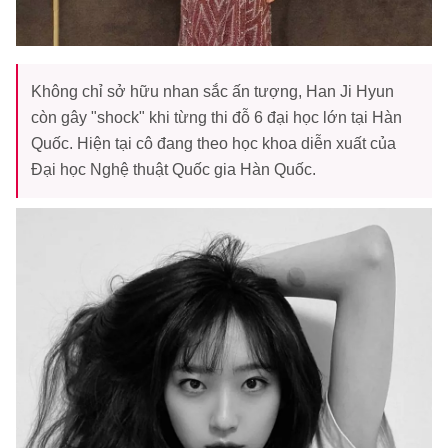
Không chỉ sở hữu nhan sắc ấn tượng, Han Ji Hyun
còn gây "shock" khi từng thi đỗ 6 đại học lớn tại Hàn
Quốc. Hiện tại cô đang theo học khoa diễn xuất của
Đại học Nghệ thuật Quốc gia Hàn Quốc.