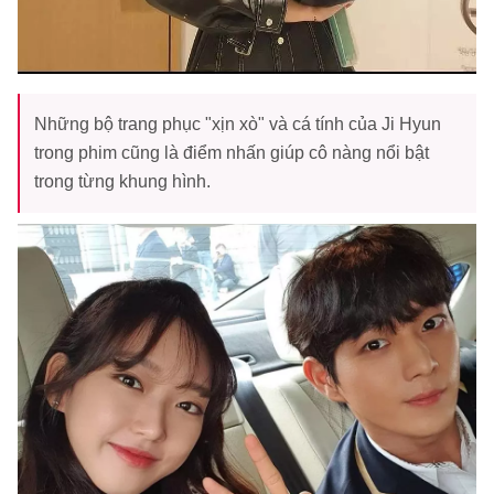
Những bộ trang phục "xịn xò" và cá tính của Ji Hyun
trong phim cũng là điểm nhấn giúp cô nàng nổi bật
trong từng khung hình.