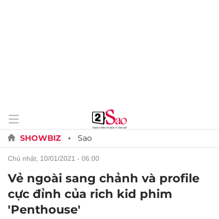
SHOWBIZ
Sao
chủ nhật, 10/01/2021 - 06:00
Vẻ ngoài sang chảnh và profile
cực đỉnh của rich kid phim
'Penthouse'