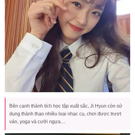
Bên cạnh thành tích học tập xuất sắc, Ji Hyun còn sử
dụng thành thạo nhiều loại nhạc cụ, chơi được trượt
ván, yoga và cưỡi ngựa…