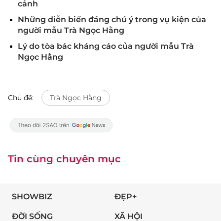
cảnh
Những diễn biến đáng chú ý trong vụ kiện của
người mẫu Trà Ngọc Hằng
Lý do tòa bác kháng cáo của người mẫu Trà
Ngọc Hằng
Chủ đề:
Trà Ngọc Hằng
Tin cùng chuyên mục
SHOWBIZ
ĐẸP+
ĐỜI SỐNG
XÃ HỘI