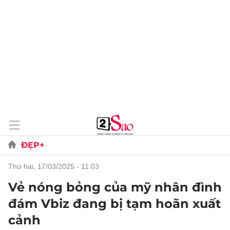
ĐẸP+
thứ hai, 17/03/2025 - 11:03
Vẻ nóng bỏng của mỹ nhân đình
đám Vbiz đang bị tạm hoãn xuất
cảnh