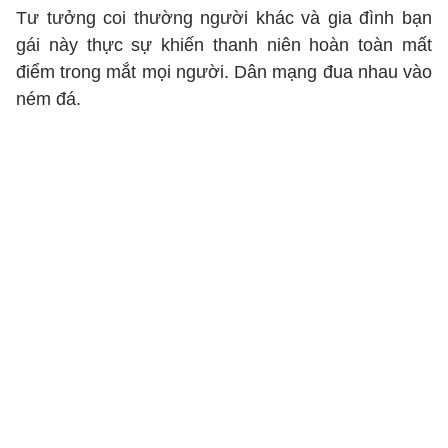
Tư tưởng coi thường người khác và gia đình bạn
gái này thực sự khiến thanh niên hoàn toàn mất
điểm trong mắt mọi người. Dân mạng đua nhau vào
ném đá.