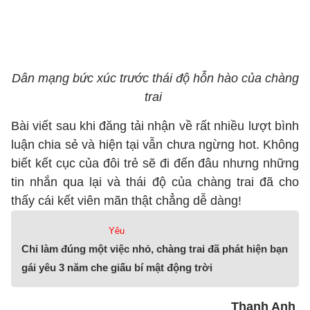
Dân mạng bức xúc trước thái độ hỗn hào của chàng
trai
Bài viết sau khi đăng tải nhận về rất nhiều lượt bình
luận chia sẻ và hiện tại vẫn chưa ngừng hot. Không
biết kết cục của đôi trẻ sẽ đi đến đâu nhưng những
tin nhắn qua lại và thái độ của chàng trai đã cho
thấy cái kết viên mãn thật chẳng dễ dàng!
Yêu
Chỉ làm đúng một việc nhỏ, chàng trai đã phát hiện bạn
gái yêu 3 năm che giấu bí mật động trời
Thanh Anh