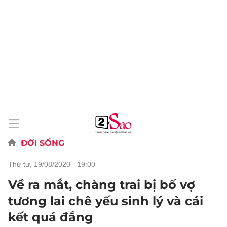
ĐỜI SỐNG
thứ tư, 19/08/2020 - 19:00
Về ra mắt, chàng trai bị bố vợ
tương lai chê yếu sinh lý và cái
kết quá đắng