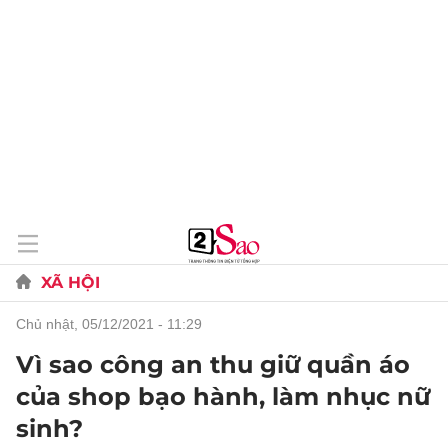
XÃ HỘI
chủ nhật, 05/12/2021 - 11:29
Vì sao công an thu giữ quần áo
của shop bạo hành, làm nhục nữ
sinh?