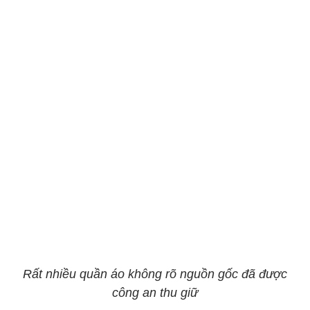
Rất nhiều quần áo không rõ nguồn gốc đã được
công an thu giữ