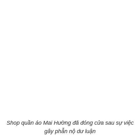
Shop quần áo Mai Hường đã đóng cửa sau sự việc
gây phẫn nộ dư luận