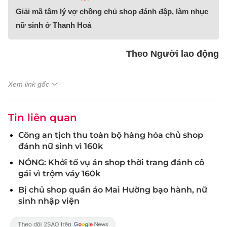
Giải mã tâm lý vợ chồng chủ shop đánh đập, làm nhục
nữ sinh ở Thanh Hoá
Theo Người lao động
Xem link gốc
Tin liên quan
Công an tịch thu toàn bộ hàng hóa chủ shop
đánh nữ sinh vì 160k
NÓNG: Khởi tố vụ án shop thời trang đánh cô
gái vì trộm váy 160k
Bị chủ shop quần áo Mai Hường bạo hành, nữ
sinh nhập viện