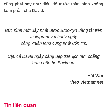
cũng phải say như điếu đổ trước thân hình không
kém phần cha David.
Bức hình mới đây nhất được Brooklyn đăng tải trên
Instagram với body ngày
càng khiến fans cũng phải đốn tim.
Cậu cả David ngày càng đẹp trai, lịch lãm chẳng
kém phần bố Backham
Hải Vân
Theo Vietnamnet
Tin liên quan