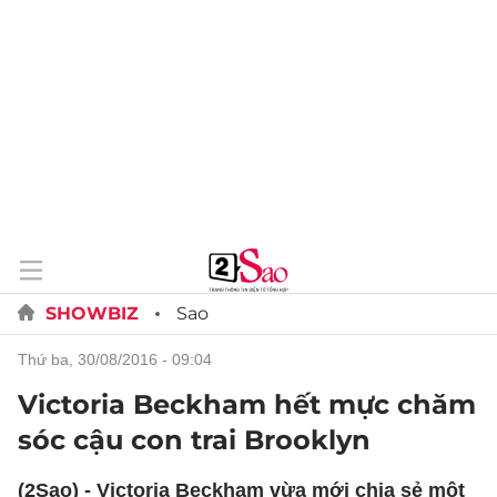
SHOWBIZ
Sao
thứ ba, 30/08/2016 - 09:04
Victoria Beckham hết mực chăm
sóc cậu con trai Brooklyn
(2Sao) - Victoria Beckham vừa mới chia sẻ một