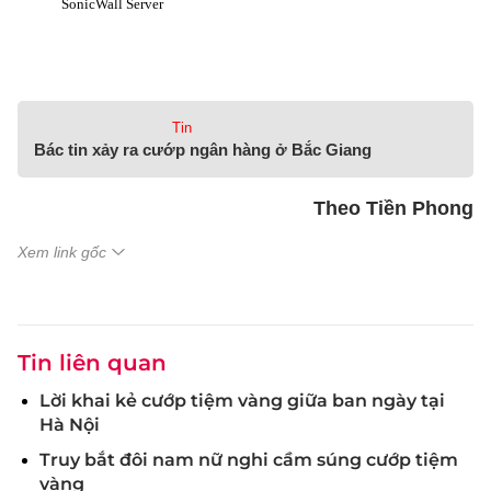
Tin
Bác tin xảy ra cướp ngân hàng ở Bắc Giang
Theo Tiền Phong
Xem link gốc
Tin liên quan
Lời khai kẻ cướp tiệm vàng giữa ban ngày tại
Hà Nội
Truy bắt đôi nam nữ nghi cầm súng cướp tiệm
vàng