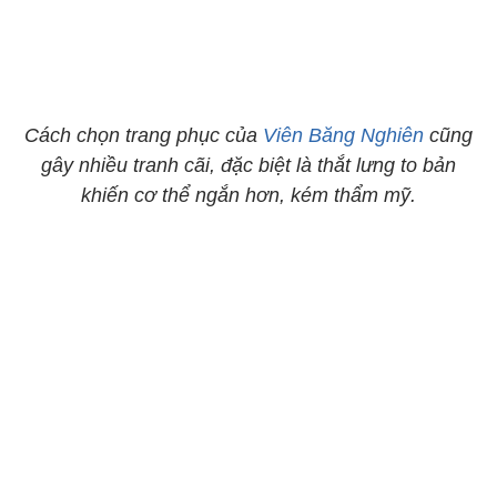
Cách chọn trang phục của
Viên Băng Nghiên
cũng
gây nhiều tranh cãi, đặc biệt là thắt lưng to bản
khiến cơ thể ngắn hơn, kém thẩm mỹ.​​​​​​​