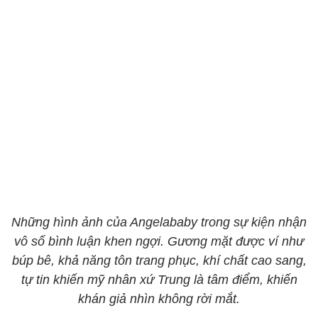
Những hình ảnh của Angelababy trong sự kiện nhận
vô số bình luận khen ngợi. Gương mặt được ví như
búp bê, khả năng tôn trang phục, khí chất cao sang,
tự tin khiến mỹ nhân xứ Trung là tâm điểm, khiến
khán giả nhìn không rời mắt.​​​​​​​