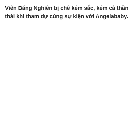
Viên Băng Nghiên bị chê kém sắc, kém cả thần
thái khi tham dự cùng sự kiện với Angelababy.