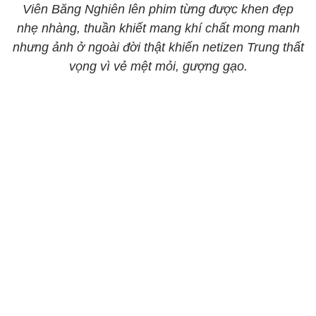
Viên Băng Nghiên lên phim từng được khen đẹp
nhẹ nhàng, thuần khiết mang khí chất mong manh
nhưng ảnh ở ngoài đời thật khiến netizen Trung thất
vọng vì vẻ mệt mỏi, gượng gạo.