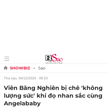
SHOWBIZ
Sao
thứ sáu, 04/12/2020 - 06:53
Viên Băng Nghiên bị chê 'không
lượng sức' khi đọ nhan sắc cùng
Angelababy