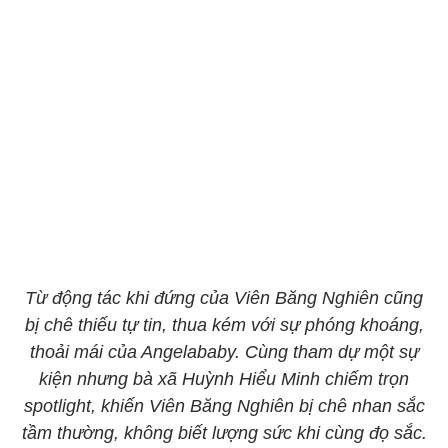
Từ động tác khi đứng của Viên Băng Nghiên cũng
bị chê thiếu tự tin, thua kém với sự phóng khoáng,
thoải mái của Angelababy. Cùng tham dự một sự
kiện nhưng bà xã Huỳnh Hiểu Minh chiếm trọn
spotlight, khiến Viên Băng Nghiên bị chê nhan sắc
tầm thường, không biết lượng sức khi cùng đọ sắc.