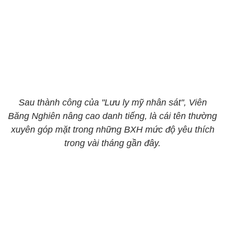
Sau thành công của "Lưu ly mỹ nhân sát", Viên
Băng Nghiên nâng cao danh tiếng, là cái tên thường
xuyên góp mặt trong những BXH mức độ yêu thích
trong vài tháng gần đây.​​​​​​​