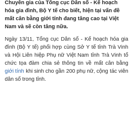
Chuyên gia của Tổng cục Dân số - Kế hoạch
hóa gia đình, Bộ Y tế cho biết, hiện tại vấn đề
mất cân bằng giới tính đang tăng cao tại Việt
Nam và sẽ còn tăng nữa.
Ngày 13/11, Tổng cục Dân số - Kế hoạch hóa gia
đình (Bộ Y tế) phối hợp cùng Sở Y tế tỉnh Trà Vinh
và Hội Liên hiệp Phụ nữ Việt Nam tỉnh Trà Vinh tổ
chức tọa đàm chia sẻ thông tin về mất cân bằng
giới tính
khi sinh cho gần 200 phụ nữ, cộng tác viên
dân số trong tỉnh.