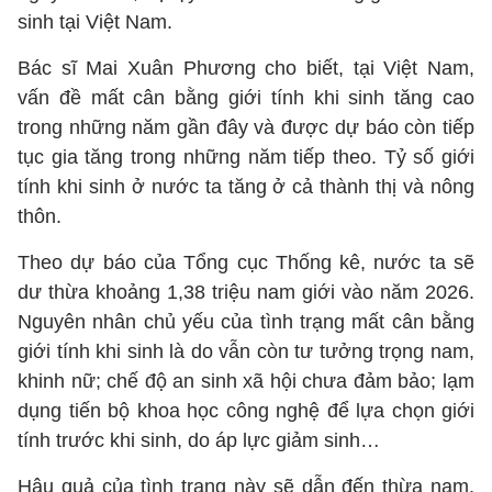
sinh tại Việt Nam.
Bác sĩ Mai Xuân Phương cho biết, tại Việt Nam,
vấn đề mất cân bằng giới tính khi sinh tăng cao
trong những năm gần đây và được dự báo còn tiếp
tục gia tăng trong những năm tiếp theo. Tỷ số giới
tính khi sinh ở nước ta tăng ở cả thành thị và nông
thôn.
Theo dự báo của Tổng cục Thống kê, nước ta sẽ
dư thừa khoảng 1,38 triệu nam giới vào năm 2026.
Nguyên nhân chủ yếu của tình trạng mất cân bằng
giới tính khi sinh là do vẫn còn tư tưởng trọng nam,
khinh nữ; chế độ an sinh xã hội chưa đảm bảo; lạm
dụng tiến bộ khoa học công nghệ để lựa chọn giới
tính trước khi sinh, do áp lực giảm sinh…
Hậu quả của tình trạng này sẽ dẫn đến thừa nam,