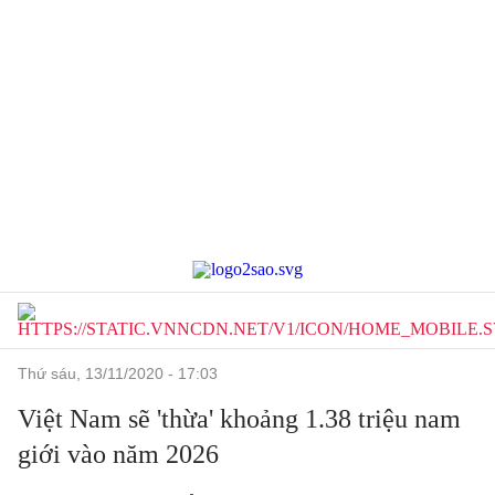
thứ sáu, 13/11/2020 - 17:03
Việt Nam sẽ 'thừa' khoảng 1.38 triệu nam
giới vào năm 2026