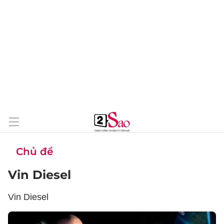
Chủ đề
Vin Diesel
Vin Diesel