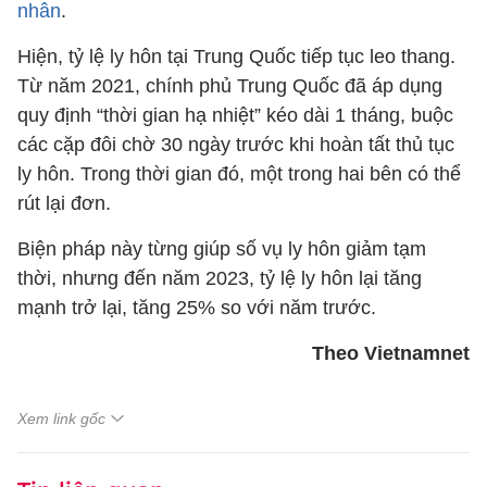
nhân
.
Hiện, tỷ lệ ly hôn tại Trung Quốc tiếp tục leo thang.
Từ năm 2021, chính phủ Trung Quốc đã áp dụng
quy định “thời gian hạ nhiệt” kéo dài 1 tháng, buộc
các cặp đôi chờ 30 ngày trước khi hoàn tất thủ tục
ly hôn. Trong thời gian đó, một trong hai bên có thể
rút lại đơn.
Biện pháp này từng giúp số vụ ly hôn giảm tạm
thời, nhưng đến năm 2023, tỷ lệ ly hôn lại tăng
mạnh trở lại, tăng 25% so với năm trước.
Theo Vietnamnet
Xem link gốc