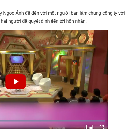
tay Ngọc Ánh để đến với một người bạn làm chung công ty với
hai người đã quyết định tiến tới hôn nhân.