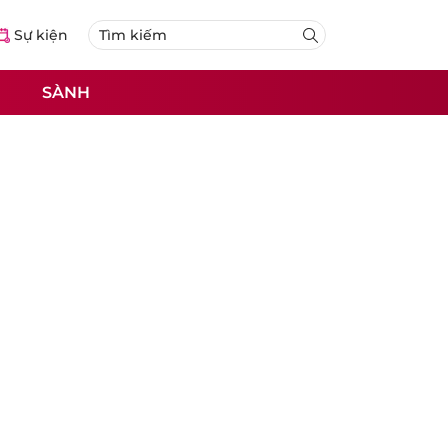
Sự kiện
SÀNH