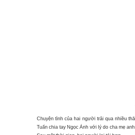
Chuyện tình của hai người trải qua nhiều th
Tuấn chia tay Ngọc Ánh với lý do cha mẹ anh 