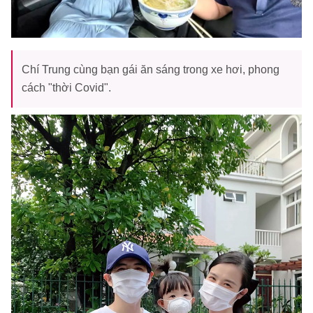
Chí Trung cùng bạn gái ăn sáng trong xe hơi, phong
cách "thời Covid".