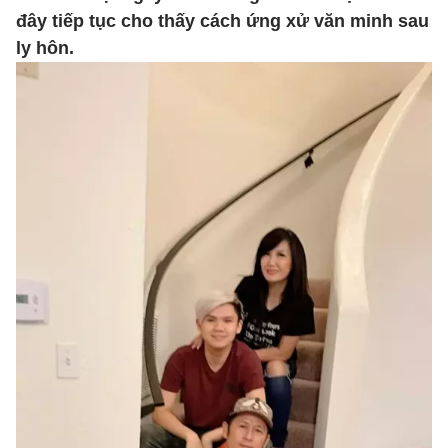
đây tiếp tục cho thấy cách ứng xử văn minh sau
ly hôn.