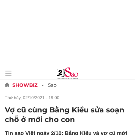
SHOWBIZ
Sao
thứ bảy, 02/10/2021 - 19:00
Vợ cũ cùng Bằng Kiều sửa soạn
chỗ ở mới cho con
Tin sao Việt ngày 2/10: Bằng Kiều và vợ cũ mới