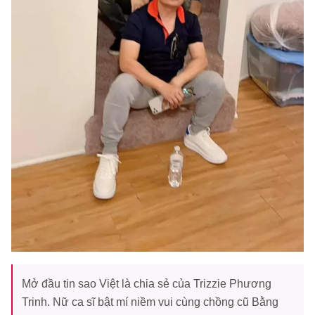
Mở đầu tin sao Việt là chia sẻ của Trizzie Phương
Trinh. Nữ ca sĩ bật mí niềm vui cùng chồng cũ Bằng