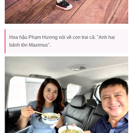
Hoa hậu Phạm Hương nói về con trai cả: "Anh hai
bảnh tỏn Maximus".