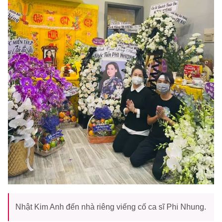
Nhật Kim Anh đến nhà riêng viếng cố ca sĩ Phi Nhung.