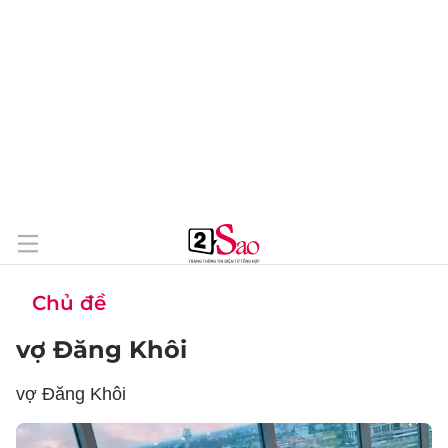
Chủ đề
vợ Đăng Khôi
vợ Đăng Khôi