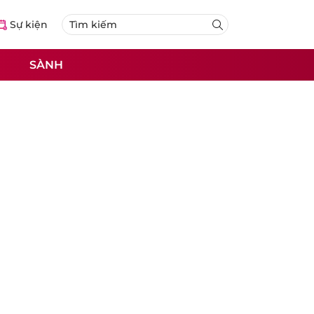
Sự kiện
SÀNH