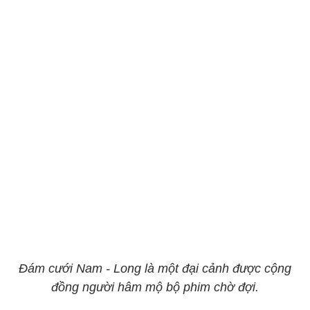
Đám cưới Nam - Long là một đại cảnh được cộng
đồng người hâm mộ bộ phim chờ đợi.