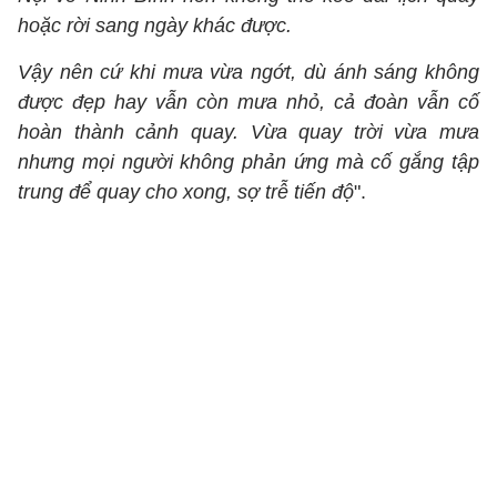
hoặc rời sang ngày khác được.
Vậy nên cứ khi mưa vừa ngớt, dù ánh sáng không
được đẹp hay vẫn còn mưa nhỏ, cả đoàn vẫn cố
hoàn thành cảnh quay. Vừa quay trời vừa mưa
nhưng mọi người không phản ứng mà cố gắng tập
trung để quay cho xong, sợ trễ tiến độ
".