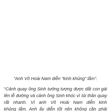
"Anh Võ Hoài Nam diễn "kinh khủng" lắm".
"
Cảnh quay ông Sinh tưởng tượng được dắt con gái
lên lễ đường và cảnh ông Sinh khóc vì tủi thân quay
rất nhanh. Vì anh Võ Hoài Nam diễn kinh
khủng lắm. Anh ấy diễn tốt nên không cần phải