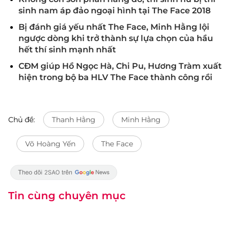
sinh nam áp đảo ngoại hình tại The Face 2018
Bị đánh giá yếu nhất The Face, Minh Hằng lội
ngược dòng khi trở thành sự lựa chọn của hầu
hết thí sinh mạnh nhất
CĐM giúp Hồ Ngọc Hà, Chi Pu, Hương Tràm xuất
hiện trong bộ ba HLV The Face thành công rồi
Chủ đề:
Thanh Hằng
Minh Hằng
Võ Hoàng Yến
The Face
Tin cùng chuyên mục