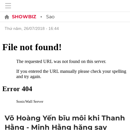
SHOWBIZ
Sao
thứ năm, 26/07/2018 - 16:44
Võ Hoàng Yến bĩu môi khi Thanh
Hằng - Minh Hằng hăng say