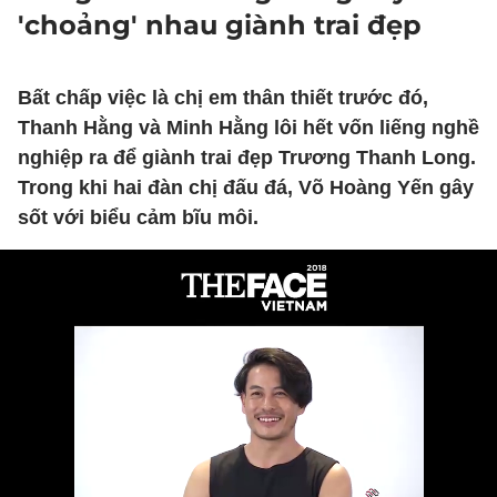
'choảng' nhau giành trai đẹp
Bất chấp việc là chị em thân thiết trước đó,
Thanh Hằng và Minh Hằng lôi hết vốn liếng nghề
nghiệp ra để giành trai đẹp Trương Thanh Long.
Trong khi hai đàn chị đấu đá, Võ Hoàng Yến gây
sốt với biểu cảm bĩu môi.