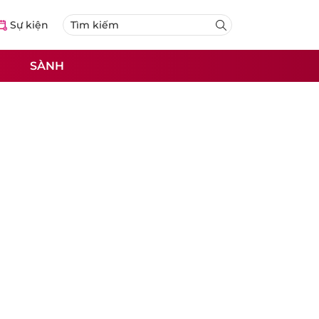
Sự kiện
SÀNH