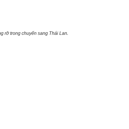
g rỡ trong chuyến sang Thái Lan.