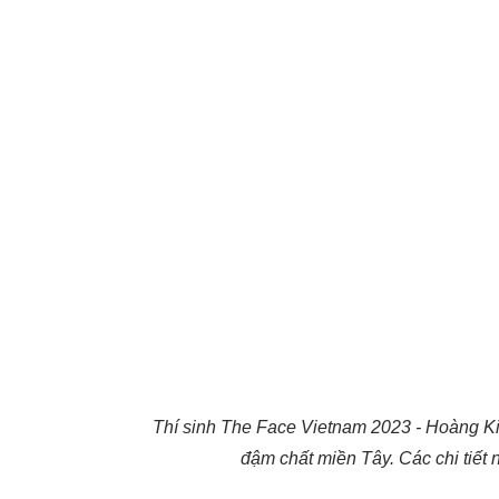
Thí sinh The Face Vietnam 2023 - Hoàng Kim
đậm chất miền Tây. Các chi tiết 