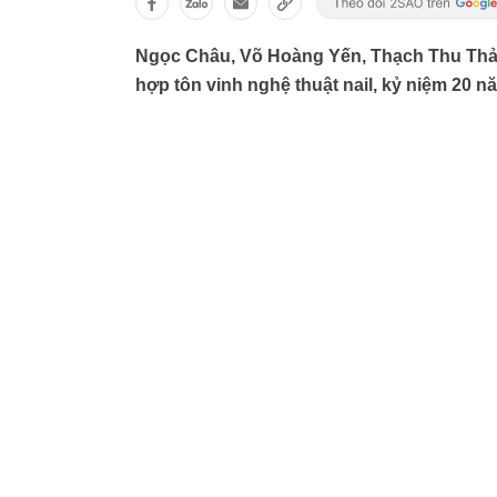
Ngọc Châu, Võ Hoàng Yến, Thạch Thu Thảo, 
hợp tôn vinh nghệ thuật nail, kỷ niệm 20 