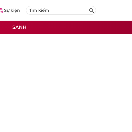
Sự kiện
SÀNH