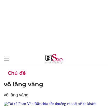
Chủ đề
vô lăng vàng
vô lăng vàng