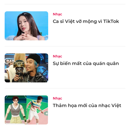
Nhạc
Ca sĩ Việt vỡ mộng vì TikTok
Nhạc
Sự biến mất của quán quân
Nhạc
Thảm họa mới của nhạc Việt