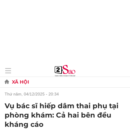
XÃ HỘI
thứ năm, 04/12/2025 - 20:34
Vụ bác sĩ hiếp dâm thai phụ tại
phòng khám: Cả hai bên đều
kháng cáo