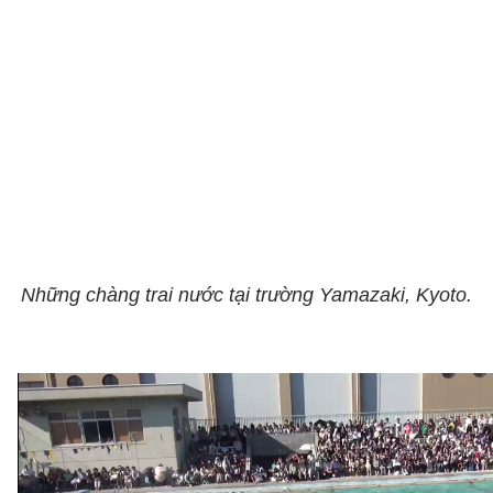
Những chàng trai nước tại trường Yamazaki, Kyoto.