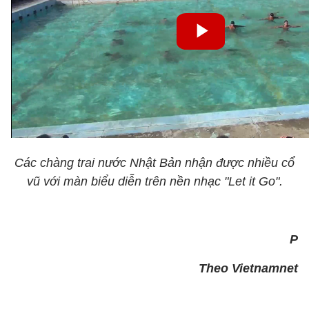
Các chàng trai nước Nhật Bản nhận được nhiều cổ
vũ với màn biểu diễn trên nền nhạc "Let it Go".
P
Theo Vietnamnet