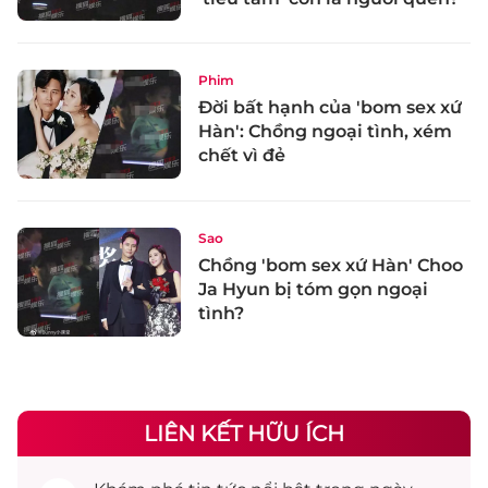
Phim
Đời bất hạnh của 'bom sex xứ
Hàn': Chồng ngoại tình, xém
chết vì đẻ
Sao
Chồng 'bom sex xứ Hàn' Choo
Ja Hyun bị tóm gọn ngoại
tình?
LIÊN KẾT HỮU ÍCH