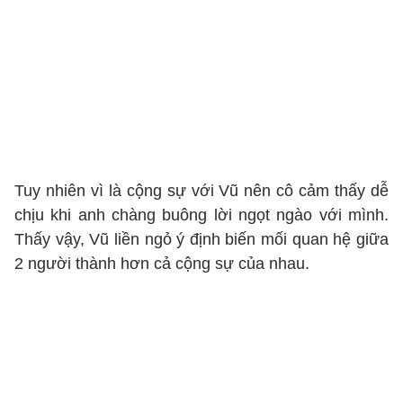
Tuy nhiên vì là cộng sự với Vũ nên cô cảm thấy dễ
chịu khi anh chàng buông lời ngọt ngào với mình.
Thấy vậy, Vũ liền ngỏ ý định biến mối quan hệ giữa
2 người thành hơn cả cộng sự của nhau.