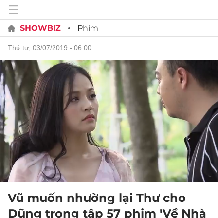
SHOWBIZ
Phim
thứ tư, 03/07/2019 - 06:00
Vũ muốn nhường lại Thư cho
Dũng trong tập 57 phim 'Về Nhà