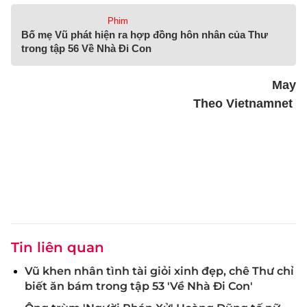
Phim
Bố mẹ Vũ phát hiện ra hợp đồng hôn nhân của Thư
trong tập 56 Về Nhà Đi Con
May
Theo Vietnamnet
Tin liên quan
Vũ khen nhân tình tài giỏi xinh đẹp, chê Thư chỉ
biết ăn bám trong tập 53 'Về Nhà Đi Con'