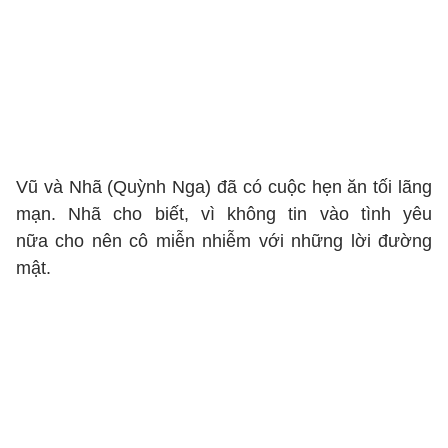
Vũ và Nhã (Quỳnh Nga) đã có cuộc hẹn ăn tối lãng
mạn. Nhã cho biết, vì không tin vào tình yêu
nữa cho nên cô miễn nhiễm với những lời đường
mật.