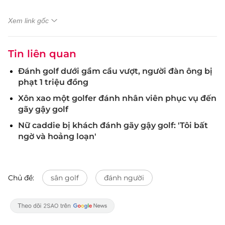
Xem link gốc
Tin liên quan
Đánh golf dưới gầm cầu vượt, người đàn ông bị
phạt 1 triệu đồng
Xôn xao một golfer đánh nhân viên phục vụ đến
gãy gậy golf
Nữ caddie bị khách đánh gãy gậy golf: 'Tôi bất
ngờ và hoảng loạn'
Chủ đề:
sân golf
đánh người