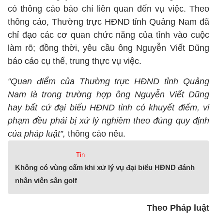
có thông cáo báo chí liên quan đến vụ việc. Theo
thông cáo, Thường trực HĐND tỉnh Quảng Nam đã
chỉ đạo các cơ quan chức năng của tỉnh vào cuộc
làm rõ; đồng thời, yêu cầu ông Nguyễn Viết Dũng
báo cáo cụ thể, trung thực vụ việc.
“Quan điểm của Thường trực HĐND tỉnh Quảng
Nam là trong trường hợp ông Nguyễn Viết Dũng
hay bất cứ đại biểu HĐND tỉnh có khuyết điểm, vi
phạm đều phải bị xử lý nghiêm theo đúng quy định
của pháp luật”,
thông cáo nêu.
Tin
Không có vùng cấm khi xử lý vụ đại biểu HĐND đánh
nhân viên sân golf
Theo Pháp luật