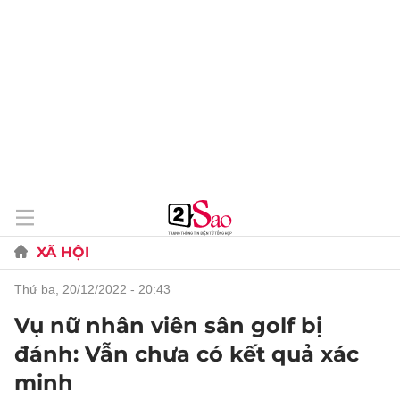
XÃ HỘI
thứ ba, 20/12/2022 - 20:43
Vụ nữ nhân viên sân golf bị
đánh: Vẫn chưa có kết quả xác
minh