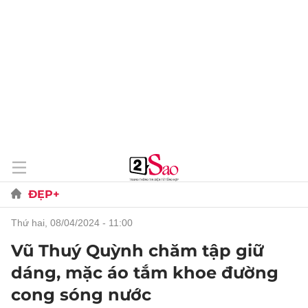
ĐẸP+
thứ hai, 08/04/2024 - 11:00
Vũ Thuý Quỳnh chăm tập giữ
dáng, mặc áo tắm khoe đường
cong sóng nước