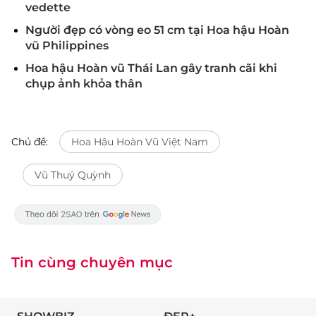
vedette
Người đẹp có vòng eo 51 cm tại Hoa hậu Hoàn
vũ Philippines
Hoa hậu Hoàn vũ Thái Lan gây tranh cãi khi
chụp ảnh khỏa thân
Chủ đề:
Hoa Hậu Hoàn Vũ Việt Nam
Vũ Thuý Quỳnh
Tin cùng chuyên mục