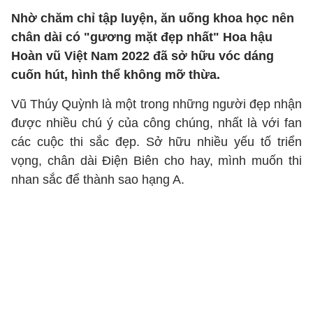
Nhờ chăm chỉ tập luyện, ăn uống khoa học nên
chân dài có "gương mặt đẹp nhất" Hoa hậu
Hoàn vũ Việt Nam 2022 đã sở hữu vóc dáng
cuốn hút, hình thể không mỡ thừa.
Vũ Thúy Quỳnh là một trong những người đẹp nhận
được nhiều chú ý của công chúng, nhất là với fan
các cuộc thi sắc đẹp. Sở hữu nhiều yếu tố triển
vọng, chân dài Điện Biên cho hay, mình muốn thi
nhan sắc để thành sao hạng A.