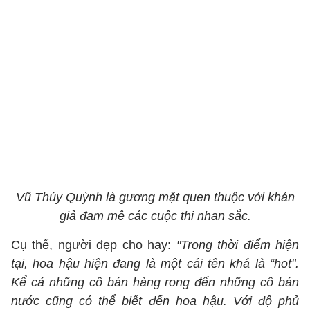
Vũ Thúy Quỳnh là gương mặt quen thuộc với khán
giả đam mê các cuộc thi nhan sắc.
Cụ thể, người đẹp cho hay:
"Trong thời điểm hiện
tại, hoa hậu hiện đang là một cái tên khá là “hot".
Kể cả những cô bán hàng rong đến những cô bán
nước cũng có thể biết đến hoa hậu. Với độ phủ