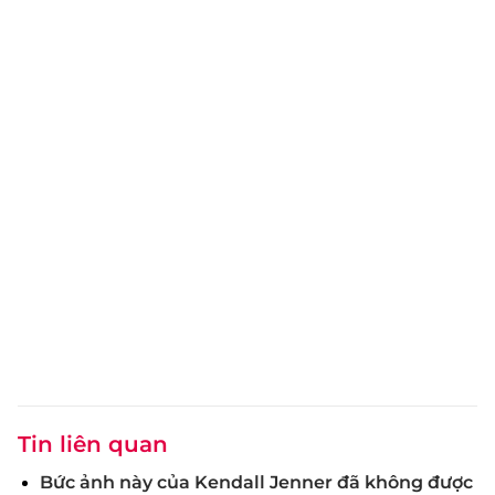
Tin liên quan
Bức ảnh này của Kendall Jenner đã không được