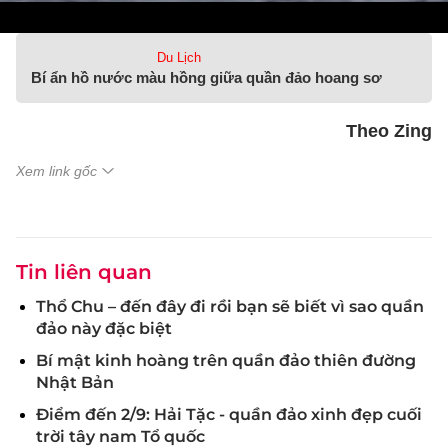
Du Lịch
Bí ẩn hồ nước màu hồng giữa quần đảo hoang sơ
Theo Zing
Xem link gốc
Tin liên quan
Thổ Chu – đến đây đi rồi bạn sẽ biết vì sao quần
đảo này đặc biệt
Bí mật kinh hoàng trên quần đảo thiên đường
Nhật Bản
Điểm đến 2/9: Hải Tặc - quần đảo xinh đẹp cuối
trời tây nam Tổ quốc