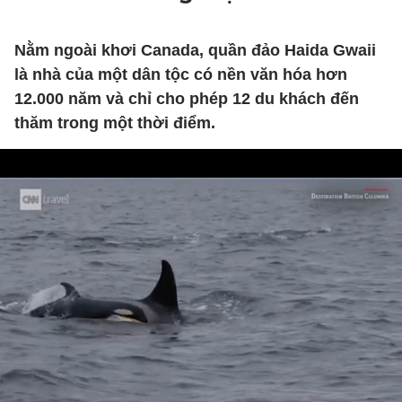
Nằm ngoài khơi Canada, quần đảo Haida Gwaii
là nhà của một dân tộc có nền văn hóa hơn
12.000 năm và chỉ cho phép 12 du khách đến
thăm trong một thời điểm.