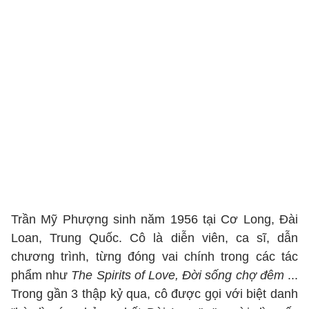
Trần Mỹ Phượng sinh năm 1956 tại Cơ Long, Đài
Loan, Trung Quốc. Cô là diễn viên, ca sĩ, dẫn
chương trình, từng đóng vai chính trong các tác
phẩm như
The Spirits of Love, Đời sống chợ đêm
...
Trong gần 3 thập kỷ qua, cô được gọi với biệt danh