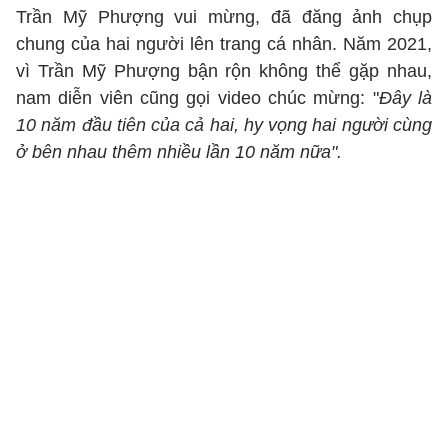
Trần Mỹ Phượng vui mừng, đã đăng ảnh chụp
chung của hai người lên trang cá nhân. Năm 2021,
vì Trần Mỹ Phượng bận rộn không thể gặp nhau,
nam diễn viên cũng gọi video chúc mừng: "
Đây là
10 năm đầu tiên của cả hai, hy vọng hai người cùng
ở bên nhau thêm nhiều lần 10 năm nữa".