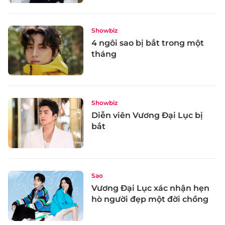
Showbiz
4 ngôi sao bị bắt trong một
tháng
Showbiz
Diễn viên Vương Đại Lục bị
bắt
Sao
Vương Đại Lục xác nhận hẹn
hò người đẹp một đời chồng