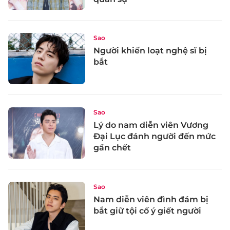
Sao
Người khiến loạt nghệ sĩ bị
bắt
Sao
Lý do nam diễn viên Vương
Đại Lục đánh người đến mức
gần chết
Sao
Nam diễn viên đình đám bị
bắt giữ tội cố ý giết người