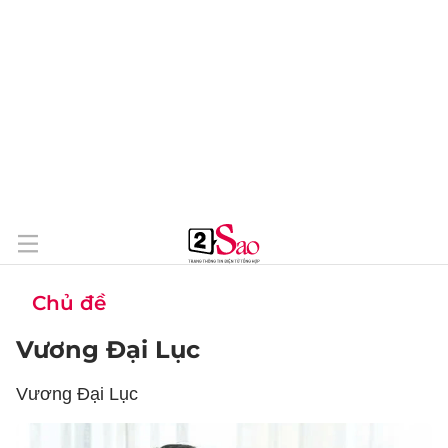
Chủ đề
Vương Đại Lục
Vương Đại Lục