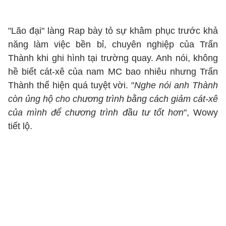
"Lão đại" làng Rap bày tỏ sự khâm phục trước khả
năng làm việc bền bỉ, chuyên nghiệp của Trấn
Thành khi ghi hình tại trường quay. Anh nói, không
hề biết cát-xê của nam MC bao nhiêu nhưng Trấn
Thành thể hiện quá tuyệt vời. "
Nghe nói anh Thành
còn ủng hộ cho chương trình bằng cách giảm cát-xê
của mình để chương trình đầu tư tốt hơn
", Wowy
tiết lộ.