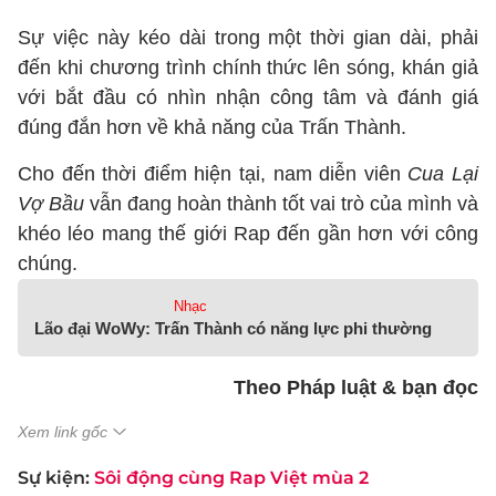
Sự việc này kéo dài trong một thời gian dài, phải
đến khi chương trình chính thức lên sóng, khán giả
với bắt đầu có nhìn nhận công tâm và đánh giá
đúng đắn hơn về khả năng của Trấn Thành.
Cho đến thời điểm hiện tại, nam diễn viên
Cua Lại
Vợ Bầu
vẫn đang hoàn thành tốt vai trò của mình và
khéo léo mang thế giới Rap đến gần hơn với công
chúng.
Nhạc
Lão đại WoWy: Trấn Thành có năng lực phi thường
Theo Pháp luật & bạn đọc
Xem link gốc
Sự kiện:
Sôi động cùng Rap Việt mùa 2