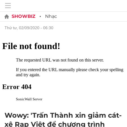
SHOWBIZ
Nhạc
thứ tư, 02/09/2020 - 06:30
Wowy: 'Trấn Thành xin giảm cát-
xê Rap Việt để chương trình