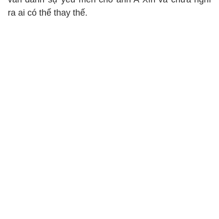
ra ai có thể thay thế.