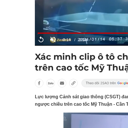
Xác minh clip ô tô c
trên cao tốc Mỹ Thu
Lực lượng Cảnh sát giao thông (CSGT) đang
ngược chiều trên cao tốc Mỹ Thuận - Cần 