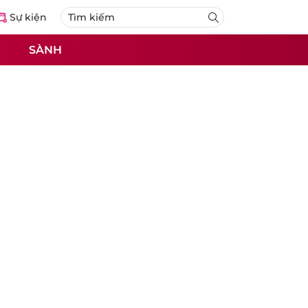
Sự kiện
SÀNH