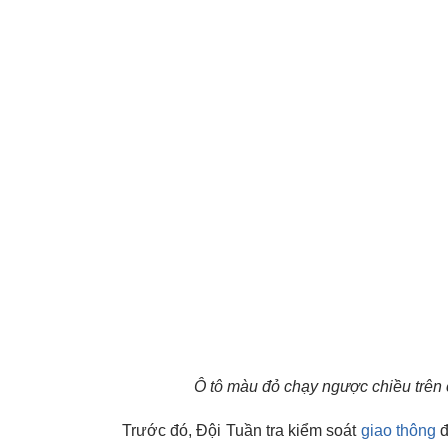
Ô tô màu đỏ chạy ngược chiều trên
Trước đó, Đội Tuần tra kiểm soát
giao thông
đ