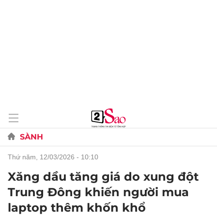
SÀNH
thứ năm, 12/03/2026 - 10:10
Xăng dầu tăng giá do xung đột
Trung Đông khiến người mua
laptop thêm khốn khổ