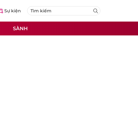
Sự kiện
SÀNH