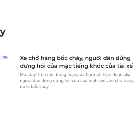
áy
Xe chở hàng bốc cháy, người dân dửng
dưng hôi của mặc tiếng khóc của tài xế
Mới đây, trên một trang mạng xã hội xuất hiện đoạn clip
người dân dửng dưng hôi của của một chiếc xe chở hàng
đã bị bốc cháy.