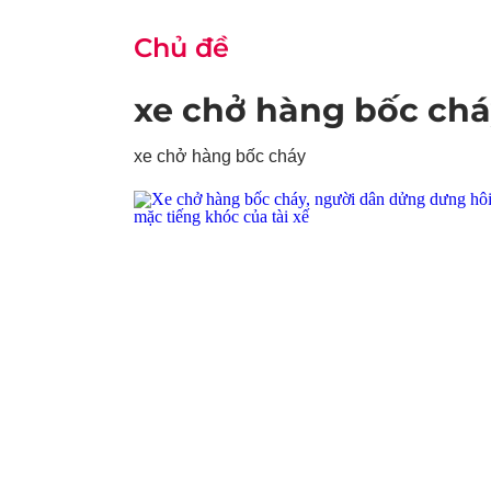
Chủ đề
xe chở hàng bốc ch
xe chở hàng bốc cháy