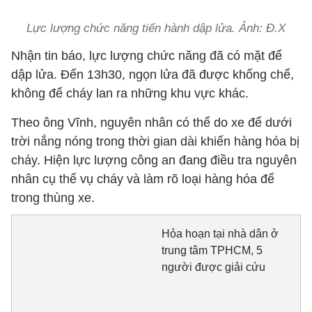
Lực lượng chức năng tiến hành dập lửa. Ảnh: Đ.X
Nhận tin báo, lực lượng chức năng đã có mặt để
dập lửa. Đến 13h30, ngọn lửa đã được khống chế,
không để cháy lan ra những khu vực khác.
Theo ông Vĩnh, nguyên nhân có thể do xe để dưới
trời nắng nóng trong thời gian dài khiến hàng hóa bị
cháy. Hiện lực lượng công an đang điều tra nguyên
nhân cụ thể vụ cháy và làm rõ loại hàng hóa để
trong thùng xe.
Hỏa hoạn tại nhà dân ở
trung tâm TPHCM, 5
người được giải cứu