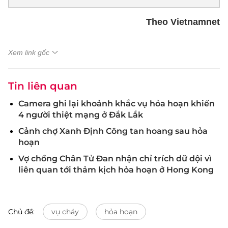
Theo Vietnamnet
Xem link gốc
Tin liên quan
Camera ghi lại khoảnh khắc vụ hỏa hoạn khiến
4 người thiệt mạng ở Đắk Lắk
Cảnh chợ Xanh Định Công tan hoang sau hỏa
hoạn
Vợ chồng Chân Tử Đan nhận chỉ trích dữ dội vì
liên quan tới thảm kịch hỏa hoạn ở Hong Kong
Chủ đề:
vụ cháy
hỏa hoạn