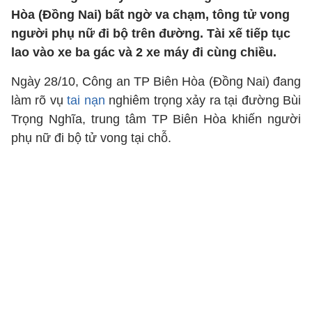
Hòa (Đồng Nai) bất ngờ va chạm, tông tử vong
người phụ nữ đi bộ trên đường. Tài xế tiếp tục
lao vào xe ba gác và 2 xe máy đi cùng chiều.
Ngày 28/10, Công an TP Biên Hòa (Đồng Nai) đang
làm rõ vụ
tai nạn
nghiêm trọng xảy ra tại đường Bùi
Trọng Nghĩa, trung tâm TP Biên Hòa khiến người
phụ nữ đi bộ tử vong tại chỗ.