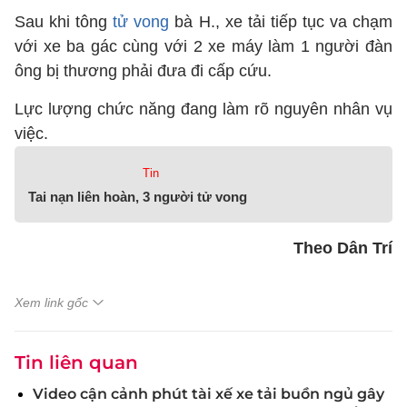
Sau khi tông
tử vong
bà H., xe tải tiếp tục va chạm
với xe ba gác cùng với 2 xe máy làm 1 người đàn
ông bị thương phải đưa đi cấp cứu.
Lực lượng chức năng đang làm rõ nguyên nhân vụ
việc.
Tin
Tai nạn liên hoàn, 3 người tử vong
Theo Dân Trí
Xem link gốc
Tin liên quan
Video cận cảnh phút tài xế xe tải buồn ngủ gây