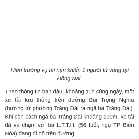
Hiện trường vụ tai nạn khiến 1 người tử vong tại
Đồng Nai.
Theo thông tin ban đầu, khoảng 11h cùng ngày, một
xe tải lưu thông trên đường Bùi Trọng Nghĩa
(hướng từ phường Trảng Dài ra ngã ba Trảng Dài).
Khi còn cách ngã ba Trảng Dài khoảng 100m, xe tải
đã va chạm với bà L.T.T.H. (56 tuổi, ngụ TP Biên
Hòa) đang đi bộ trên đường.