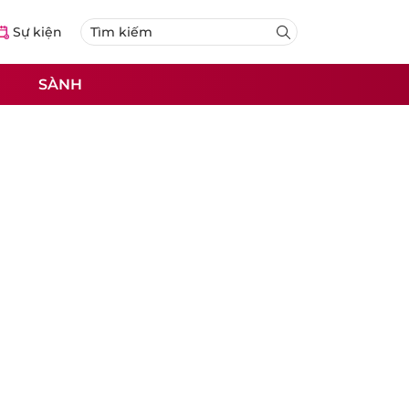
Sự kiện
SÀNH