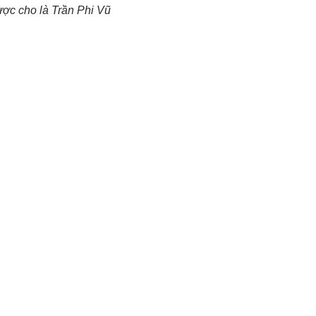
ợc cho là Trần Phi Vũ