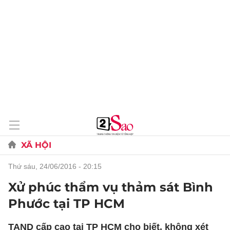
XÃ HỘI
thứ sáu, 24/06/2016 - 20:15
Xử phúc thẩm vụ thảm sát Bình
Phước tại TP HCM
TAND cấp cao tại TP HCM cho biết, không xét