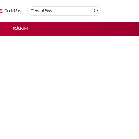
Sự kiện
SÀNH