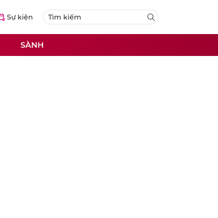
Sự kiện
SÀNH