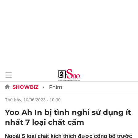
SHOWBIZ
Phim
thứ bảy, 10/06/2023 - 10:30
Yoo Ah In bị tình nghi sử dụng ít
nhất 7 loại chất cấm
Ngoài 5 loại chất kích thích được công bố trước