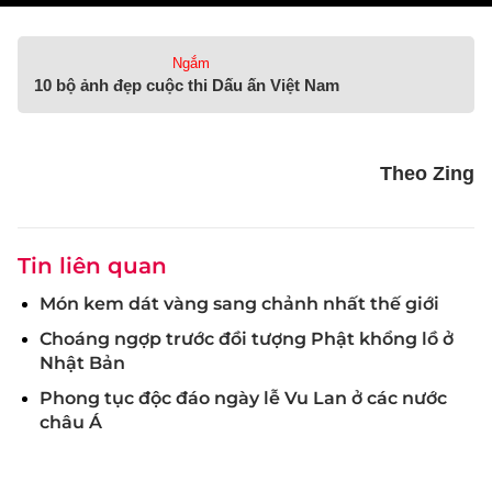
Ngắm
10 bộ ảnh đẹp cuộc thi Dấu ấn Việt Nam
Theo Zing
Tin liên quan
Món kem dát vàng sang chảnh nhất thế giới
Choáng ngợp trước đồi tượng Phật khổng lồ ở
Nhật Bản
Phong tục độc đáo ngày lễ Vu Lan ở các nước
châu Á