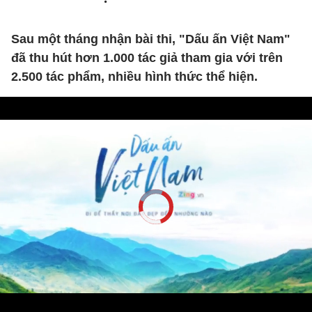
Sau một tháng nhận bài thi, "Dấu ấn Việt Nam"
đã thu hút hơn 1.000 tác giả tham gia với trên
2.500 tác phẩm, nhiều hình thức thể hiện.