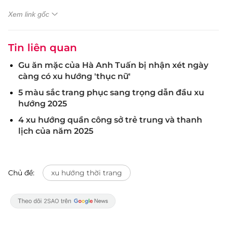
Xem link gốc
Tin liên quan
Gu ăn mặc của Hà Anh Tuấn bị nhận xét ngày
càng có xu hướng 'thục nữ'
5 màu sắc trang phục sang trọng dẫn đầu xu
hướng 2025
4 xu hướng quần công sở trẻ trung và thanh
lịch của năm 2025
Chủ đề:
xu hướng thời trang