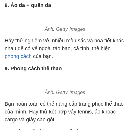
8. Áo da + quần da
Ảnh: Getty Images
Hãy thử nghiệm với nhiều màu sắc và họa tiết khác
nhau để có vẻ ngoài táo bạo, cá tính, thể hiện
phong cách
của bạn.
9. Phong cách thể thao
Ảnh: Getty Images
Bạn hoàn toàn có thể nâng cấp trang phục thể thao
của mình. Hãy thử kết hợp váy tennis, áo khoác
cargo và giày cao gót.