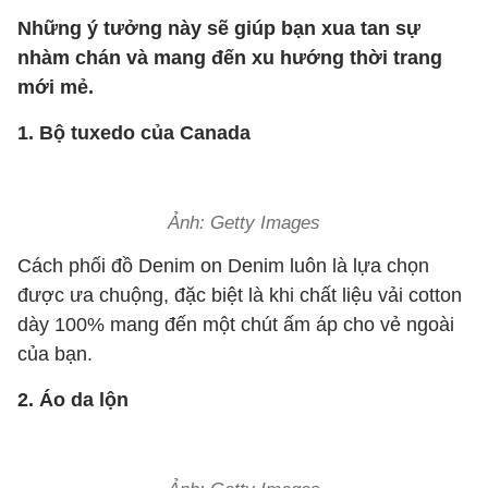
Những ý tưởng này sẽ giúp bạn xua tan sự
nhàm chán và mang đến xu hướng thời trang
mới mẻ.
1. Bộ tuxedo của Canada
Ảnh: Getty Images
Cách phối đồ Denim on Denim luôn là lựa chọn
được ưa chuộng, đặc biệt là khi chất liệu vải cotton
dày 100% mang đến một chút ấm áp cho vẻ ngoài
của bạn.
2. Áo da lộn