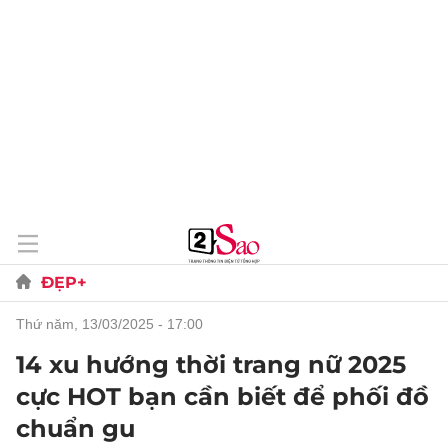
ĐẸP+
thứ năm, 13/03/2025 - 17:00
14 xu hướng thời trang nữ 2025
cực HOT bạn cần biết để phối đồ
chuẩn gu