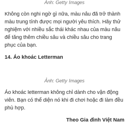
Ảnh: Getty Images
Không còn nghi ngờ gì nữa, màu nâu đã trở thành
màu trung tính được mọi người yêu thích. Hãy thử
nghiệm với nhiều sắc thái khác nhau của màu nâu
để tăng thêm chiều sâu và chiều sâu cho trang
phục của bạn.
14. Áo khoác Letterman
Ảnh: Getty Images
Áo khoác letterman không chỉ dành cho vận động
viên. Bạn có thể diện nó khi đi chơi hoặc đi làm đều
phù hợp.
Theo Gia đình Việt Nam