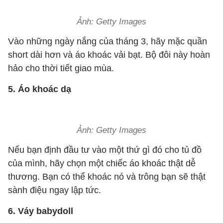
Ảnh: Getty Images
Vào những ngày nắng của tháng 3, hãy mặc quần
short dài hơn và áo khoác vải bạt. Bộ đôi này hoàn
hảo cho thời tiết giao mùa.
5. Áo khoác dạ
Ảnh: Getty Images
Nếu bạn định đầu tư vào một thứ gì đó cho tủ đồ
của mình, hãy chọn một chiếc áo khoác thật dễ
thương. Bạn có thể khoác nó và trông bạn sẽ thật
sành điệu ngay lập tức.
6. Váy babydoll