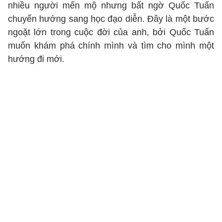
nhiều người mến mộ nhưng bất ngờ Quốc Tuấn
chuyển hướng sang học đạo diễn. Đây là một bước
ngoặt lớn trong cuộc đời của anh, bởi Quốc Tuấn
muốn khám phá chính mình và tìm cho mình một
hướng đi mới.