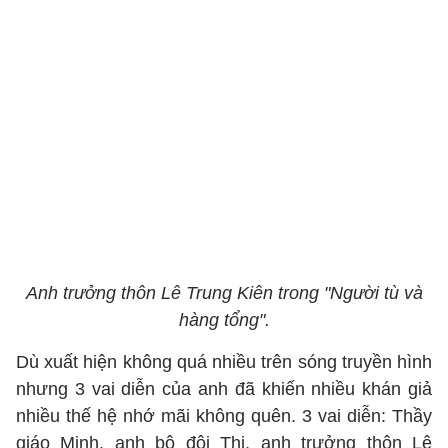
Anh trưởng thôn Lê Trung Kiên trong "Người tù và
hàng tổng".
Dù xuất hiện không quá nhiều trên sóng truyền hình
nhưng 3 vai diễn của anh đã khiến nhiều khán giả
nhiều thế hệ nhớ mãi không quên. 3 vai diễn: Thầy
giáo Minh, anh bộ đội Thi, anh trưởng thôn Lê