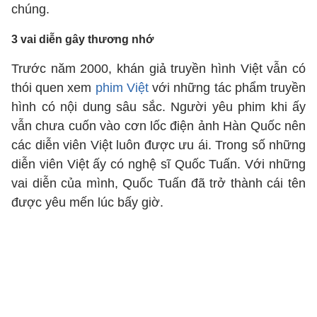
chúng.
3 vai diễn gây thương nhớ
Trước năm 2000, khán giả truyền hình Việt vẫn có
thói quen xem
phim Việt
với những tác phẩm truyền
hình có nội dung sâu sắc. Người yêu phim khi ấy
vẫn chưa cuốn vào cơn lốc điện ảnh Hàn Quốc nên
các diễn viên Việt luôn được ưu ái. Trong số những
diễn viên Việt ấy có nghệ sĩ Quốc Tuấn. Với những
vai diễn của mình, Quốc Tuấn đã trở thành cái tên
được yêu mến lúc bấy giờ.