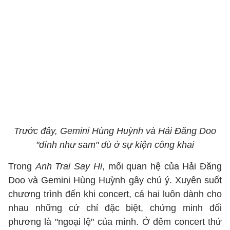
Trước đây, Gemini Hùng Huỳnh và Hải Đăng Doo
"dính như sam" dù ở sự kiện công khai
Trong
Anh Trai Say Hi
, mối quan hệ của Hải Đăng
Doo và Gemini Hùng Huỳnh gây chú ý. Xuyên suốt
chương trình đến khi concert, cả hai luôn dành cho
nhau những cử chỉ đặc biệt, chứng minh đối
phương là "ngoại lệ" của mình. Ở đêm concert thứ