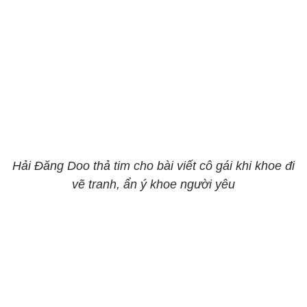
Hải Đăng Doo thả tim cho bài viết cô gái khi khoe đi
vẽ tranh, ẩn ý khoe người yêu