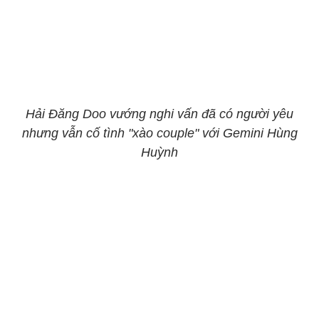
Hải Đăng Doo vướng nghi vấn đã có người yêu
nhưng vẫn cố tình "xào couple" với Gemini Hùng
Huỳnh