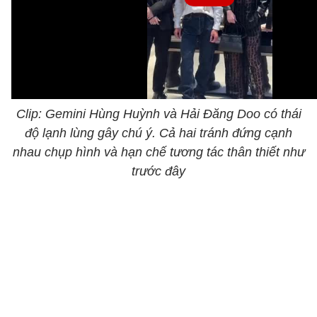
Clip: Gemini Hùng Huỳnh và Hải Đăng Doo có thái
độ lạnh lùng gây chú ý. Cả hai tránh đứng cạnh
nhau chụp hình và hạn chế tương tác thân thiết như
trước đây