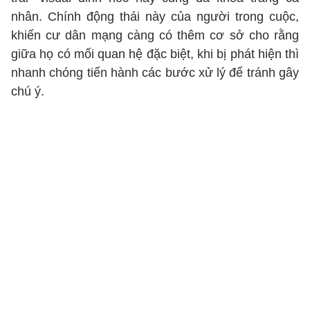
nhân. Chính động thái này của người trong cuộc,
khiến cư dân mạng càng có thêm cơ sở cho rằng
giữa họ có mối quan hệ đặc biệt, khi bị phát hiện thì
nhanh chóng tiến hành các bước xử lý để tránh gây
chú ý.