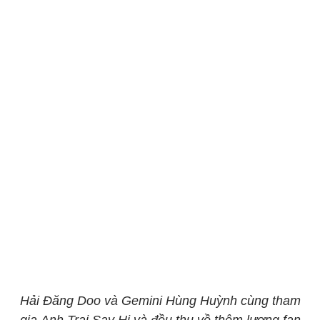
Hải Đăng Doo và Gemini Hùng Huỳnh cùng tham