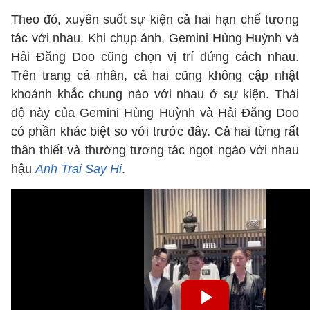
Theo đó, xuyên suốt sự kiện cả hai hạn chế tương
tác với nhau. Khi chụp ảnh, Gemini Hùng Huỳnh và
Hải Đăng Doo cũng chọn vị trí đứng cách nhau.
Trên trang cá nhân, cả hai cũng không cập nhật
khoảnh khắc chung nào với nhau ở sự kiện. Thái
độ này của Gemini Hùng Huỳnh và Hải Đăng Doo
có phần khác biệt so với trước đây. Cả hai từng rất
thân thiết và thường tương tác ngọt ngào với nhau
hậu
Anh Trai Say Hi
.