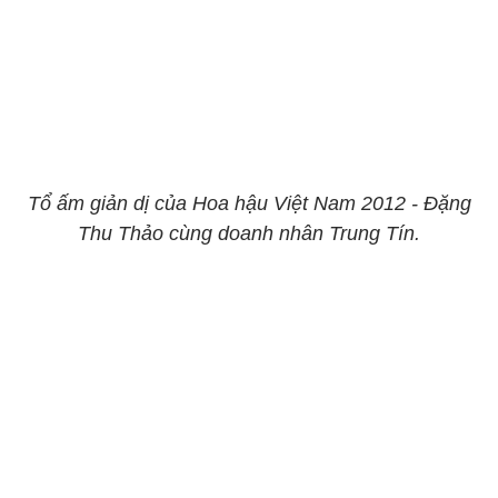
Tổ ấm giản dị của Hoa hậu Việt Nam 2012 - Đặng
Thu Thảo cùng doanh nhân Trung Tín.