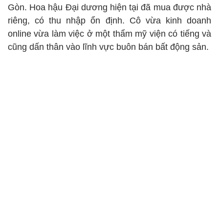
Gòn. Hoa hậu Đại dương hiện tại đã mua được nhà
riêng, có thu nhập ổn định. Cô vừa kinh doanh
online vừa làm việc ở một thẩm mỹ viện có tiếng và
cũng dấn thân vào lĩnh vực buôn bán bất động sản.