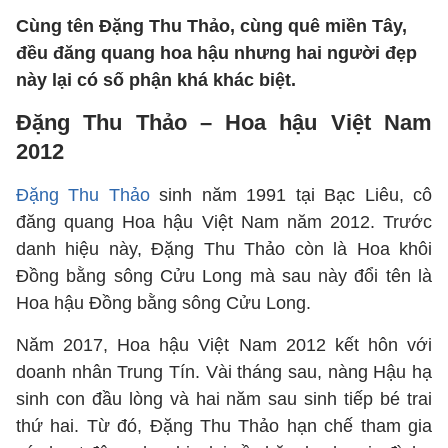
Cùng tên Đặng Thu Thảo, cùng quê miền Tây,
đều đăng quang hoa hậu nhưng hai người đẹp
này lại có số phận khá khác biệt.
Đặng Thu Thảo – Hoa hậu Việt Nam
2012
Đặng Thu Thảo
sinh năm 1991 tại Bạc Liêu, cô
đăng quang Hoa hậu Việt Nam năm 2012. Trước
danh hiệu này, Đặng Thu Thảo còn là Hoa khôi
Đồng bằng sông Cửu Long mà sau này đổi tên là
Hoa hậu Đồng bằng sông Cửu Long.
Năm 2017, Hoa hậu Việt Nam 2012 kết hôn với
doanh nhân Trung Tín. Vài tháng sau, nàng Hậu hạ
sinh con đầu lòng và hai năm sau sinh tiếp bé trai
thứ hai. Từ đó, Đặng Thu Thảo hạn chế tham gia