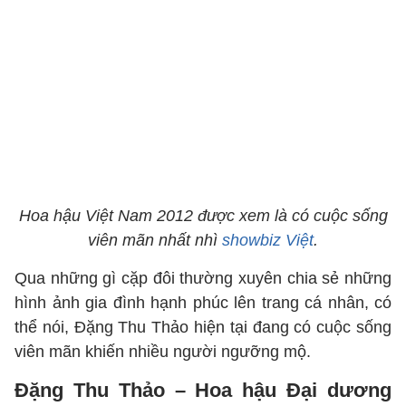
Hoa hậu Việt Nam 2012 được xem là có cuộc sống
viên mãn nhất nhì
showbiz Việt
.
Qua những gì cặp đôi thường xuyên chia sẻ những
hình ảnh gia đình hạnh phúc lên trang cá nhân, có
thể nói, Đặng Thu Thảo hiện tại đang có cuộc sống
viên mãn khiến nhiều người ngưỡng mộ.
Đặng Thu Thảo – Hoa hậu Đại dương