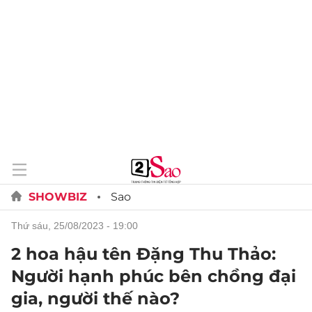
SHOWBIZ
Sao
thứ sáu, 25/08/2023 - 19:00
2 hoa hậu tên Đặng Thu Thảo:
Người hạnh phúc bên chồng đại
gia, người thế nào?