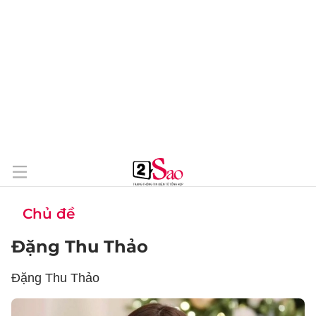
Chủ đề
Đặng Thu Thảo
Đặng Thu Thảo