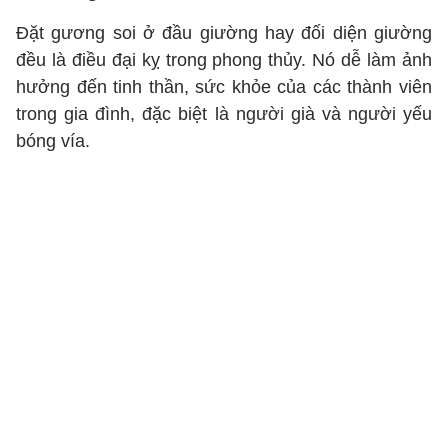
Đặt gương soi ở đầu giường hay đối diện giường
đều là điều đại kỵ trong phong thủy. Nó dễ làm ảnh
hưởng đến tinh thần, sức khỏe của các thành viên
trong gia đình, đặc biệt là người già và người yếu
bóng vía.