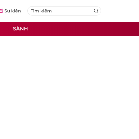
Sự kiện
SÀNH