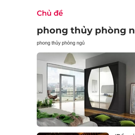
Chủ đề
phong thủy phòng 
phong thủy phòng ngủ