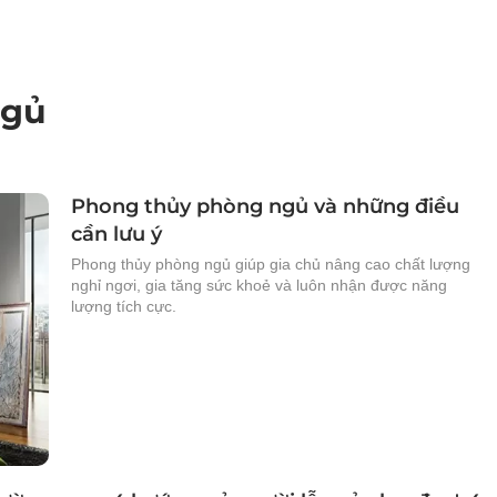
ngủ
Phong thủy phòng ngủ và những điều
cần lưu ý
Phong thủy phòng ngủ giúp gia chủ nâng cao chất lượng
nghỉ ngơi, gia tăng sức khoẻ và luôn nhận được năng
lượng tích cực.