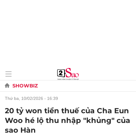
SHOWBIZ
thứ ba, 10/02/2026 - 16:39
20 tỷ won tiền thuế của Cha Eun
Woo hé lộ thu nhập "khủng" của
sao Hàn